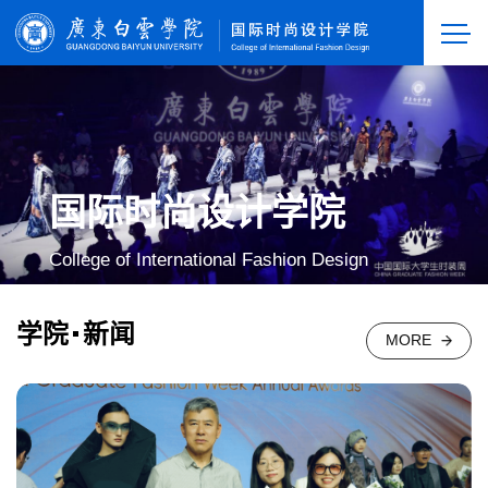
国际时尚设计学院
College of International Fashion Design
学院
新闻
MORE