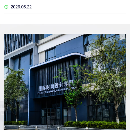
2026.05.22