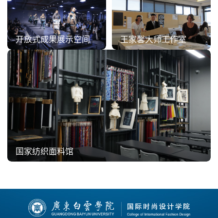
开放式成果展示空间
王家馨大师工作室
国家纺织面料馆