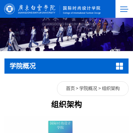
学院概况
首页
>
学院概况
>
组织架构
组织架构